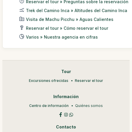
Reservar el tour » Preguntas sobre la reservación
Trek del Camino Inca » Altitudes del Camino Inca
Visita de Machu Picchu » Aguas Calientes
Reservar el tour » Cómo reservar el tour
Varios » Nuestra agencia en cifras
Tour
Excursiones ofrecidas
Reservar el tour
Información
Centro de información
Quiénes somos
Contacto