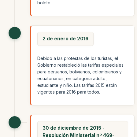
boleto.
2 de enero de 2016
Debido a las protestas de los turistas, el
Gobierno restableció las tarifas especiales
para peruanos, bolivianos, colombianos y
ecuatorianos, en categoría adulto,
estudiante y niño. Las tarifas 2015 están
vigentes para 2016 para todos.
30 de diciembre de 2015 -
Resolución Ministerial nº 469-