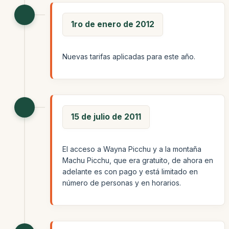
1ro de enero de 2012
Nuevas tarifas aplicadas para este año.
15 de julio de 2011
El acceso a Wayna Picchu y a la montaña
Machu Picchu, que era gratuito, de ahora en
adelante es con pago y está limitado en
número de personas y en horarios.