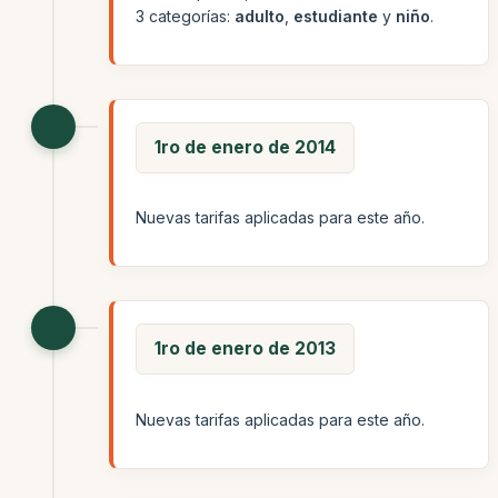
3 categorías:
adulto
,
estudiante
y
niño
.
1ro de enero de 2014
Nuevas tarifas aplicadas para este año.
1ro de enero de 2013
Nuevas tarifas aplicadas para este año.