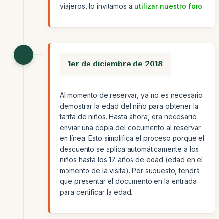
viajeros, lo invitamos a
utilizar nuestro foro
.
1er de diciembre de 2018
Al momento de reservar, ya no es necesario
demostrar la edad del niño para obtener la
tarifa de niños. Hasta ahora, era necesario
enviar una copia del documento al reservar
en línea. Esto simplifica el proceso porque el
descuento se aplica automáticamente a los
niños hasta los 17 años de edad (edad en el
momento de la visita). Por supuesto, tendrá
que presentar el documento en la entrada
para certificar la edad.