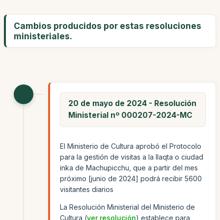
Cambios producidos por estas resoluciones
ministeriales.
20 de mayo de 2024 - Resolución
Ministerial nº 000207-2024-MC
El Ministerio de Cultura aprobó el Protocolo
para la gestión de visitas a la llaqta o ciudad
inka de Machupicchu, que a partir del mes
próximo [junio de 2024] podrá recibir 5600
visitantes diarios
La Resolución Ministerial del Ministerio de
Cultura (
ver resolución
) establece para