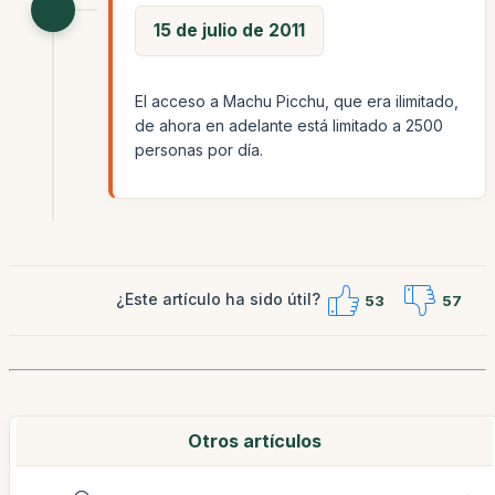
15 de julio de 2011
El acceso a Machu Picchu, que era ilimitado,
de ahora en adelante está limitado a 2500
personas por día.
¿Este artículo ha sido útil?
53
57
Otros artículos