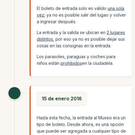
El boleto de entrada solo es válido
una sola
vez
; ya no es posible salir del lugao y volver
a ingresar después.
La entrada y la salida se ubican en
2 lugares
distintos
, por eso ya no es posible dejar sus
cosas en las consignas en la entrada.
Los parasoles, paraguas y coches para
niños están
prohibidos
en la ciudadela.
15 de enero 2016
Hasta esta fecha, la entrada al Museo era un
tipo de boleto. Desde ahora, es una opción
que puede ser agregada a cualquier tipo de