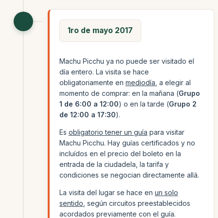
1ro de mayo 2017
Machu Picchu ya no puede ser visitado el
día entero. La visita se hace
obligatoriamente en
mediodía
, a elegir al
momento de comprar: en la mañana (
Grupo
1 de 6:00 a 12:00
) o en la tarde (
Grupo 2
de 12:00 a 17:30
).
Es
obligatorio tener un guía
para visitar
Machu Picchu. Hay guías certificados y no
incluídos en el precio del boleto en la
entrada de la ciudadela, la tarifa y
condiciones se negocian directamente allá.
La visita del lugar se hace en
un solo
sentido
, según circuitos preestablecidos
acordados previamente con el guía.