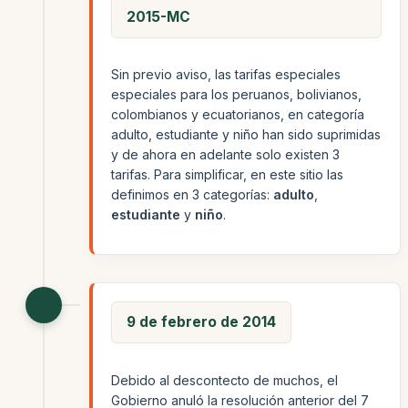
2015-MC
Sin previo aviso, las tarifas especiales
especiales para los peruanos, bolivianos,
colombianos y ecuatorianos, en categoría
adulto, estudiante y niño han sido suprimidas
y de ahora en adelante solo existen 3
tarifas. Para simplificar, en este sitio las
definimos en 3 categorías:
adulto
,
estudiante
y
niño
.
9 de febrero de 2014
Debido al descontecto de muchos, el
Gobierno anuló la resolución anterior del 7