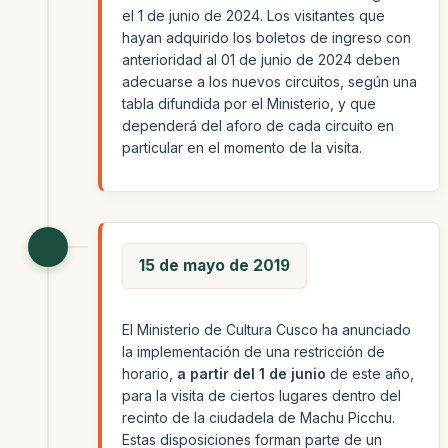
el 1 de junio de 2024. Los visitantes que
hayan adquirido los boletos de ingreso con
anterioridad al 01 de junio de 2024 deben
adecuarse a los nuevos circuitos, según una
tabla difundida por el Ministerio, y que
dependerá del aforo de cada circuito en
particular en el momento de la visita.
15 de mayo de 2019
El Ministerio de Cultura Cusco ha anunciado
la implementación de una restricción de
horario,
a partir del 1 de junio
de este año,
para la visita de ciertos lugares dentro del
recinto de la ciudadela de Machu Picchu.
Estas disposiciones forman parte de un