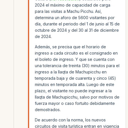
2024 el máximo de capacidad de carga
para las visitas a Machu Picchu. Así,
determina un aforo de 5600 visitantes por
día, durante el periodo del 1 de junio al 15 de
octubre de 2024 y del 30 al 31 de diciembre
de 2024.
Además, se precisa que el horario de
ingreso a cada circuito es el consignado en
el boleto de ingreso. Y que se cuenta con
una tolerancia de treinta (30) minutos para el
ingreso a la llaqta de Machupicchu en
temporada baja y de cuarenta y cinco (45)
minutos en temporada alta. Luego de este
plazo, el visitante no puede ingresar a la
llaqta de Machupicchu, salvo por motivos de
fuerza mayor o caso fortuito debidamente
demostrados.
De acuerdo con la norma, los nuevos
circuitos de visita turística entran en vigencia