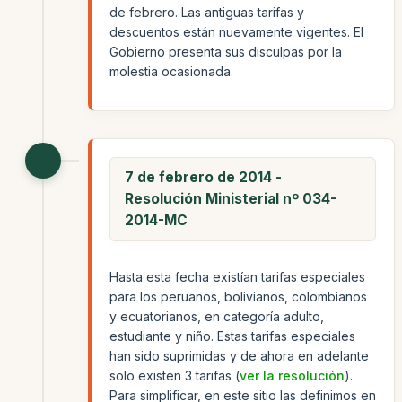
de febrero. Las antiguas tarifas y
descuentos están nuevamente vigentes. El
Gobierno presenta sus disculpas por la
molestia ocasionada.
7 de febrero de 2014 -
Resolución Ministerial nº 034-
2014-MC
Hasta esta fecha existían tarifas especiales
para los peruanos, bolivianos, colombianos
y ecuatorianos, en categoría adulto,
estudiante y niño. Estas tarifas especiales
han sido suprimidas y de ahora en adelante
solo existen 3 tarifas (
ver la resolución
).
Para simplificar, en este sitio las definimos en