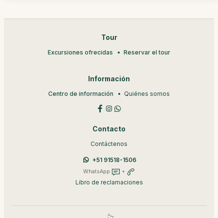
Tour
Excursiones ofrecidas
Reservar el tour
Información
Centro de información
Quiénes somos
Contacto
Contáctenos
+51 91518-1506
WhatsApp
+
Libro de reclamaciones