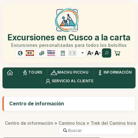
Excursiones en Cusco a la carta
Excursiones personalizadas para todos los bolsillos
ES
USD
TOURS
MACHU PICCHU
INFORMACIÓN
SERVICIO AL CLIENTE
Centro de información
Centro de información
»
Camino Inca
» Trek del Camino Inca