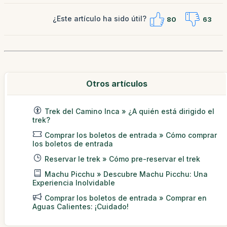
¿Este artículo ha sido útil?
80
63
Otros artículos
Trek del Camino Inca » ¿A quién está dirigido el
trek?
Comprar los boletos de entrada » Cómo comprar
los boletos de entrada
Reservar le trek » Cómo pre-reservar el trek
Machu Picchu » Descubre Machu Picchu: Una
Experiencia Inolvidable
Comprar los boletos de entrada » Comprar en
Aguas Calientes: ¡Cuidado!