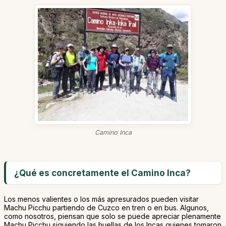
Camino Inca
¿Qué es concretamente el Camino Inca?
Los menos valientes o los más apresurados pueden visitar
Machu Picchu partiendo de Cuzco en tren o en bus. Algunos,
como nosotros, piensan que solo se puede apreciar plenamente
Machu Picchu siguiendo las huellas de los Incas quienes tomaron