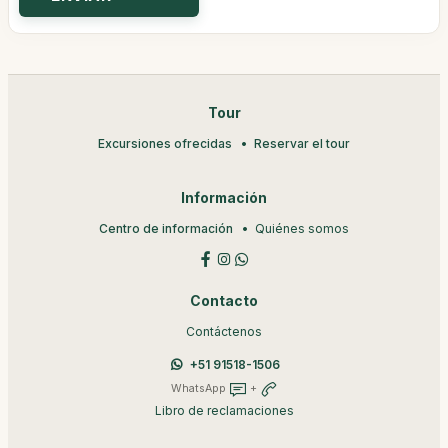
Tour
Excursiones ofrecidas
Reservar el tour
Información
Centro de información
Quiénes somos
Contacto
Contáctenos
+51 91518-1506
WhatsApp
+
Libro de reclamaciones