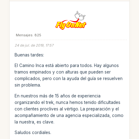
Mensajes: 825
24 de jul. de 2019, 17:57
Buenas tardes:
El Camino Inca está abierto para todos. Hay algunos
tramos empinados y con alturas que pueden ser
complicados, pero con la ayuda del guía se resuelven
sin problema.
En nuestros más de 15 años de experiencia
organizando el trek, nunca hemos tenido dificultades
con clientes proclives al vértigo. La preparación y el
acompañamiento de una agencia especializada, como
la nuestra, es clave.
Saludos cordiales.