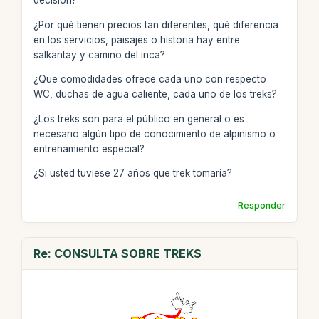
decisión?
¿Por qué tienen precios tan diferentes, qué diferencia
en los servicios, paisajes o historia hay entre
salkantay y camino del inca?
¿Que comodidades ofrece cada uno con respecto
WC, duchas de agua caliente, cada uno de los treks?
¿Los treks son para el público en general o es
necesario algún tipo de conocimiento de alpinismo o
entrenamiento especial?
¿Si usted tuviese 27 años que trek tomaría?
Responder
Re: CONSULTA SOBRE TREKS