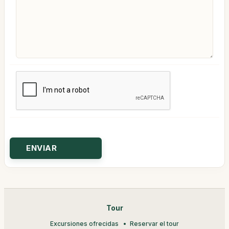
Tour
Excursiones ofrecidas
Reservar el tour