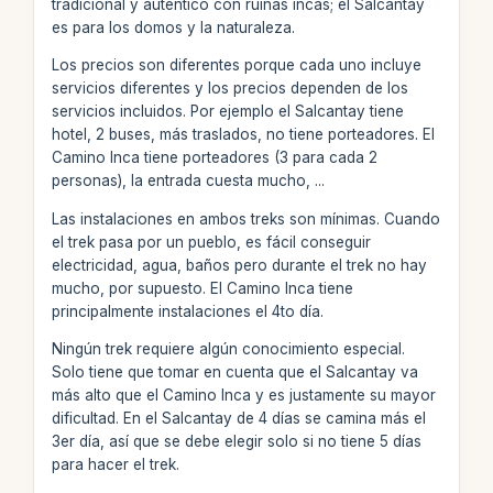
tradicional y auténtico con ruinas incas; el Salcantay
es para los domos y la naturaleza.
Los precios son diferentes porque cada uno incluye
servicios diferentes y los precios dependen de los
servicios incluidos. Por ejemplo el Salcantay tiene
hotel, 2 buses, más traslados, no tiene porteadores. El
Camino Inca tiene porteadores (3 para cada 2
personas), la entrada cuesta mucho, ...
Las instalaciones en ambos treks son mínimas. Cuando
el trek pasa por un pueblo, es fácil conseguir
electricidad, agua, baños pero durante el trek no hay
mucho, por supuesto. El Camino Inca tiene
principalmente instalaciones el 4to día.
Ningún trek requiere algún conocimiento especial.
Solo tiene que tomar en cuenta que el Salcantay va
más alto que el Camino Inca y es justamente su mayor
dificultad. En el Salcantay de 4 días se camina más el
3er día, así que se debe elegir solo si no tiene 5 días
para hacer el trek.