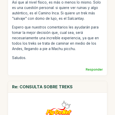
Así que al nivel físico, es más o menos lo mismo. Solo
es una cuestión personal: si quiere ver ruinas y algo
auténtico, es el Camino Inca. Si quiere un trek más
"salvaje" con domo de lujo, es el Salcantay.
Espero que nuestros comentarios les ayudarán para
tomar la mejor decisión que, cual sea, será
necesariamente una increíble experiencia, ya que en
todos los treks se trata de caminar en medio de los
Andes, llegando a pie a Machu picchu.
Saludos.
Responder
Re: CONSULTA SOBRE TREKS