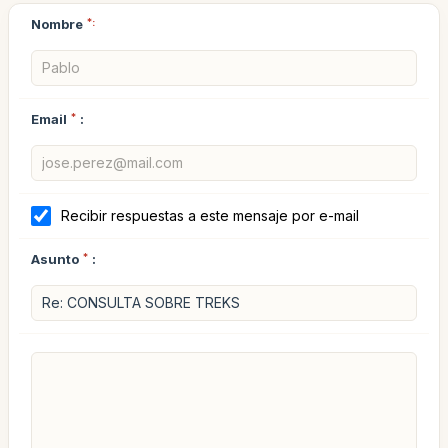
Nombre
*:
Email
*
:
Recibir respuestas a este mensaje por e-mail
Asunto
*
: