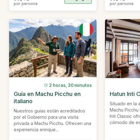
por persona
por persona
2 horas, 30 minutos
Guía en Machu Picchu en
Hatun Inti
italiano
Situado en la 
Machu Picchu 
Nuestros guías están acreditados
Inti Classic o
por el Gobierno para una visita
cómodo de esti
privada a Machu Picchu. Ofrecen una
experiencia enrique...