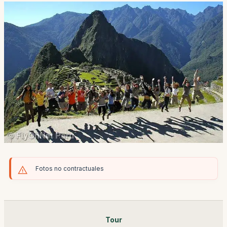
Fotos no contractuales
Tour