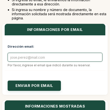
directamente a esa dirección.
Si ingresa su nombre y número de documento, la
información solicitada será mostrada directamente en esta
página.
INFORMACIONES POR EMAIL
Dirección email:
Por favor, ingrese el email que indicó durante su reservar.
INFORMACIONES MOSTRADAS