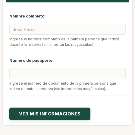
Nombre completo:
Ingrese el nombre completo de la primera persona que indicó
durante la reserva (sin importar las mayúsculas).
Número de pasaporte:
Ingrese el número de documento de la primera persona que
indicó durante la reserva (sin importar las mayúsculas).