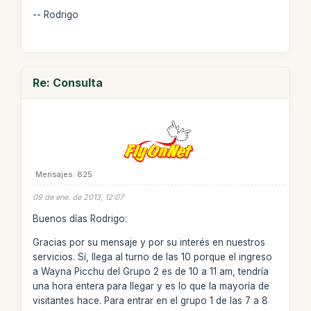
-- Rodrigo
Re: Consulta
Mensajes: 825
09 de ene. de 2013, 12:07
Buenos días Rodrigo:
Gracias por su mensaje y por su interés en nuestros
servicios. Sí, llega al turno de las 10 porque el ingreso
a Wayna Picchu del Grupo 2 es de 10 a 11 am, tendría
una hora entera para llegar y es lo que la mayoría de
visitantes hace. Para entrar en el grupo 1 de las 7 a 8