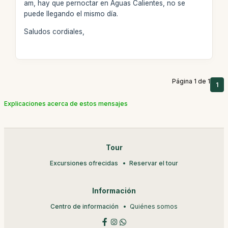
am, hay que pernoctar en Aguas Calientes, no se
puede llegando el mismo día.
Saludos cordiales,
Página 1 de 1
1
Explicaciones acerca de estos mensajes
Tour
Excursiones ofrecidas
Reservar el tour
Información
Centro de información
Quiénes somos