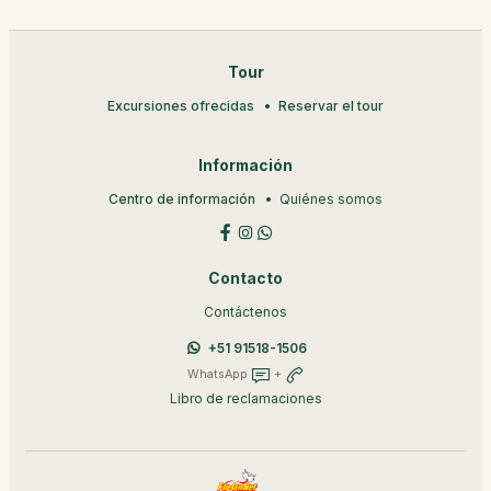
Tour
Excursiones ofrecidas
Reservar el tour
Información
Centro de información
Quiénes somos
Contacto
Contáctenos
+51 91518-1506
WhatsApp
+
Libro de reclamaciones