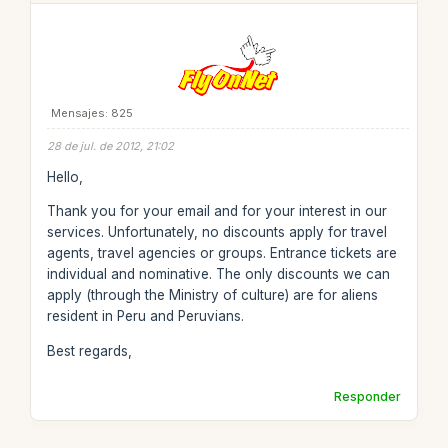
Mensajes: 825
28 de jul. de 2012, 21:02
Hello,
Thank you for your email and for your interest in our
services. Unfortunately, no discounts apply for travel
agents, travel agencies or groups. Entrance tickets are
individual and nominative. The only discounts we can
apply (through the Ministry of culture) are for aliens
resident in Peru and Peruvians.
Best regards,
Responder