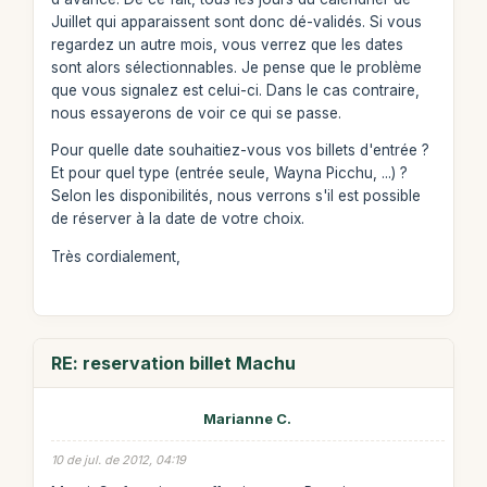
Juillet qui apparaissent sont donc dé-validés. Si vous
regardez un autre mois, vous verrez que les dates
sont alors sélectionnables. Je pense que le problème
que vous signalez est celui-ci. Dans le cas contraire,
nous essayerons de voir ce qui se passe.
Pour quelle date souhaitiez-vous vos billets d'entrée ?
Et pour quel type (entrée seule, Wayna Picchu, ...) ?
Selon les disponibilités, nous verrons s'il est possible
de réserver à la date de votre choix.
Très cordialement,
RE: reservation billet Machu
Marianne C.
10 de jul. de 2012, 04:19