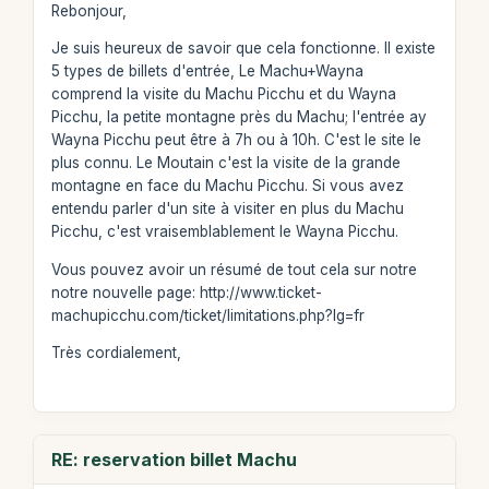
Rebonjour,
Je suis heureux de savoir que cela fonctionne. Il existe
5 types de billets d'entrée, Le Machu+Wayna
comprend la visite du Machu Picchu et du Wayna
Picchu, la petite montagne près du Machu; l'entrée ay
Wayna Picchu peut être à 7h ou à 10h. C'est le site le
plus connu. Le Moutain c'est la visite de la grande
montagne en face du Machu Picchu. Si vous avez
entendu parler d'un site à visiter en plus du Machu
Picchu, c'est vraisemblablement le Wayna Picchu.
Vous pouvez avoir un résumé de tout cela sur notre
notre nouvelle page: http://www.ticket-
machupicchu.com/ticket/limitations.php?lg=fr
Très cordialement,
RE: reservation billet Machu