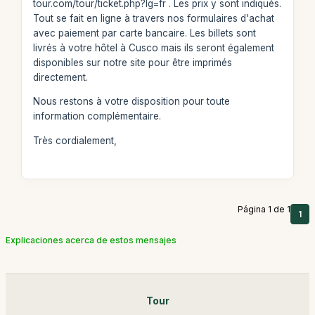
tour.com/tour/ticket.php?lg=fr . Les prix y sont indiqués.
Tout se fait en ligne à travers nos formulaires d'achat
avec paiement par carte bancaire. Les billets sont
livrés à votre hôtel à Cusco mais ils seront également
disponibles sur notre site pour être imprimés
directement.
Nous restons à votre disposition pour toute
information complémentaire.
Très cordialement,
Página 1 de 1
1
Explicaciones acerca de estos mensajes
Tour