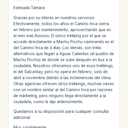
Estimada Tamara:
Gracias por su interés en nuestros servicios.
Efectivamente, todos los años el Camino Inca cierra
en febrero por mantenimiento, aprovechando que es
el mes más lluvioso. El único trekking por el que se
accede directamente a Machu Picchu caminando es el
del Camino Inca de 4 días. Los demás, son treks
alternativos que llegan a Aguas Calientes (el pueblo de
Machu Picchu) de donde se sube después en bus a la
ciudadela. Nosotros ofrecemos uno de esos trekkings,
el del Salcantay, pero no opera en febrero, solo de
abril a noviembre debido a las inclemencias del clima.
Otras agencias ofrecen otros trekkings, muchas veces
con un nombre similar al del Camino Inca por razones
de márketing, pero ninguno llega directamente a la
ciudadela, como le dije anteriormente.
Quedamos a su disposición para cualquier consulta
adicional.
Muy cordialmente,