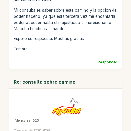
permanece cerrado.
Mi consulta es saber sobre este camino y la opcion de
poder hacerlo, ya que esta tercera vez me encantaria
poder acceder hasta el majestuoso e impresionante
Macchu Picchu caminando.
Espero su respuesta. Muchas gracias
Tamara
Responder
Re: consulta sobre camino
Mensajes: 825
11 de ene. de 2012, 12:18