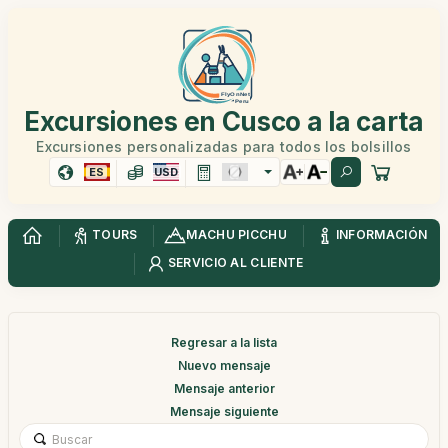
Excursiones en Cusco a la carta
Excursiones personalizadas para todos los bolsillos
ES
USD
TOURS
MACHU PICCHU
INFORMACIÓN
SERVICIO AL CLIENTE
Regresar a la lista
Nuevo mensaje
Mensaje anterior
Mensaje siguiente