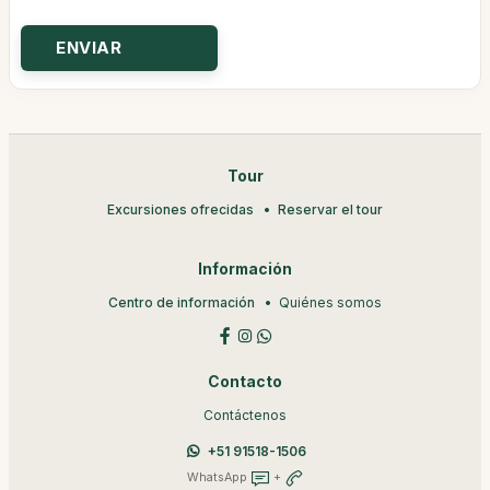
Tour
Excursiones ofrecidas
Reservar el tour
Información
Centro de información
Quiénes somos
Contacto
Contáctenos
+51 91518-1506
WhatsApp
+