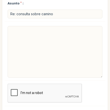
Asunto
*
: