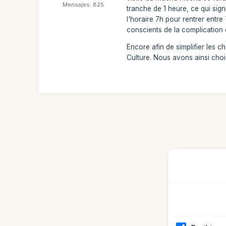
Mensajes: 825
tranche de 1 heure, ce qui sign
l'horaire 7h pour rentrer entre
conscients de la complication 
Encore afin de simplifier les 
Culture. Nous avons ainsi choi