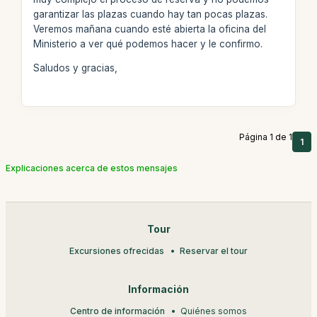
garantizar las plazas cuando hay tan pocas plazas.
Veremos mañana cuando esté abierta la oficina del
Ministerio a ver qué podemos hacer y le confirmo.
Saludos y gracias,
Página 1 de 1
1
Explicaciones acerca de estos mensajes
Tour
Excursiones ofrecidas
Reservar el tour
Información
Centro de información
Quiénes somos