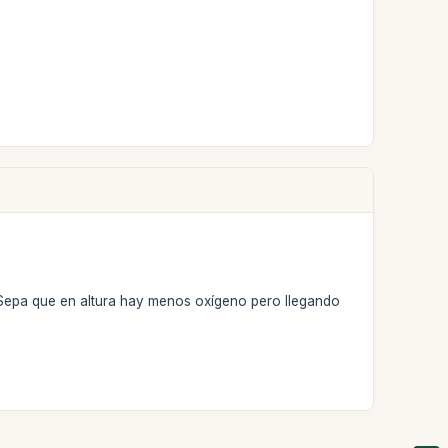
 Sepa que en altura hay menos oxígeno pero llegando