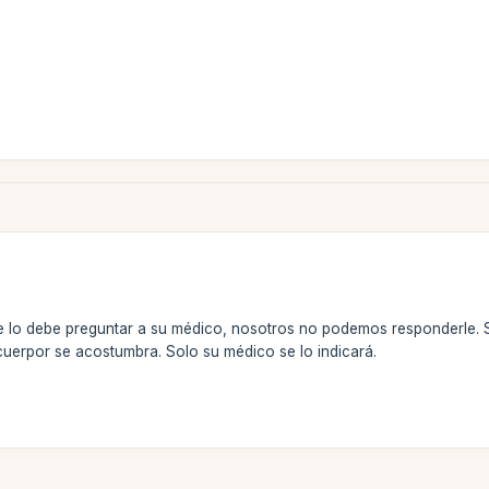
se lo debe preguntar a su médico, nosotros no podemos responderle.
 cuerpor se acostumbra. Solo su médico se lo indicará.