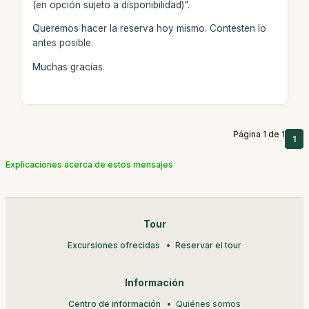
(en opción sujeto a disponibilidad)".
Queremos hacer la reserva hoy mismo. Contesten lo
antes posible.
Muchas gracias.
Página 1 de 1
1
Explicaciones acerca de estos mensajes
Tour
Excursiones ofrecidas
Reservar el tour
Información
Centro de información
Quiénes somos