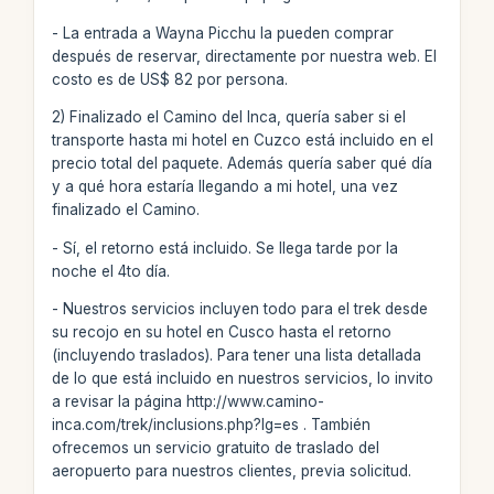
- La entrada a Wayna Picchu la pueden comprar
después de reservar, directamente por nuestra web. El
costo es de US$ 82 por persona.
2) Finalizado el Camino del Inca, quería saber si el
transporte hasta mi hotel en Cuzco está incluido en el
precio total del paquete. Además quería saber qué día
y a qué hora estaría llegando a mi hotel, una vez
finalizado el Camino.
- Sí, el retorno está incluido. Se llega tarde por la
noche el 4to día.
- Nuestros servicios incluyen todo para el trek desde
su recojo en su hotel en Cusco hasta el retorno
(incluyendo traslados). Para tener una lista detallada
de lo que está incluido en nuestros servicios, lo invito
a revisar la página http://www.camino-
inca.com/trek/inclusions.php?lg=es . También
ofrecemos un servicio gratuito de traslado del
aeropuerto para nuestros clientes, previa solicitud.