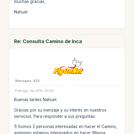
muchas gracias,
Nahuel
Re: Consulta Camino de Inca
Mensajes: 825
11 de ago. de 2014, 20:34
Buenas tardes Nahuel:
Gracias por su mensaje y su interés en nuestros
servicios. Para responder a sus preguntas:
1) Somos 2 personas interesadas en hacer el Camino,
asimismo estamos interesados en hacer Wayna