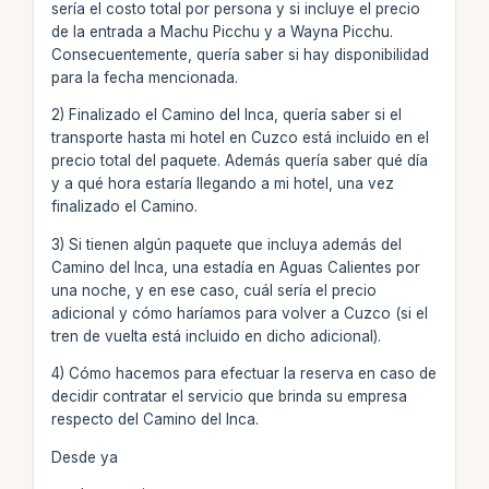
sería el costo total por persona y si incluye el precio
de la entrada a Machu Picchu y a Wayna Picchu.
Consecuentemente, quería saber si hay disponibilidad
para la fecha mencionada.
2) Finalizado el Camino del Inca, quería saber si el
transporte hasta mi hotel en Cuzco está incluido en el
precio total del paquete. Además quería saber qué día
y a qué hora estaría llegando a mi hotel, una vez
finalizado el Camino.
3) Si tienen algún paquete que incluya además del
Camino del Inca, una estadía en Aguas Calientes por
una noche, y en ese caso, cuál sería el precio
adicional y cómo haríamos para volver a Cuzco (si el
tren de vuelta está incluido en dicho adicional).
4) Cómo hacemos para efectuar la reserva en caso de
decidir contratar el servicio que brinda su empresa
respecto del Camino del Inca.
Desde ya