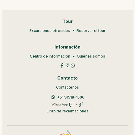
Tour
Excursiones ofrecidas
Reservar el tour
Información
Centro de información
Quiénes somos
Contacto
Contáctenos
+51 91518-1506
WhatsApp
+
Libro de reclamaciones