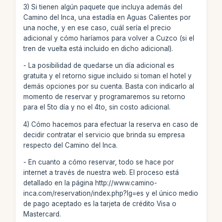
3) Si tienen algún paquete que incluya además del
Camino del Inca, una estadía en Aguas Calientes por
una noche, y en ese caso, cuál sería el precio
adicional y cómo haríamos para volver a Cuzco (si el
tren de vuelta está incluido en dicho adicional).
- La posibilidad de quedarse un día adicional es
gratuita y el retorno sigue incluido si toman el hotel y
demás opciones por su cuenta. Basta con indicarlo al
momento de reservar y programaremos su retorno
para el 5to día y no el 4to, sin costo adicional.
4) Cómo hacemos para efectuar la reserva en caso de
decidir contratar el servicio que brinda su empresa
respecto del Camino del Inca.
- En cuanto a cómo reservar, todo se hace por
internet a través de nuestra web. El proceso está
detallado en la página http://www.camino-
inca.com/reservation/index.php?lg=es y el único medio
de pago aceptado es la tarjeta de crédito Visa o
Mastercard.