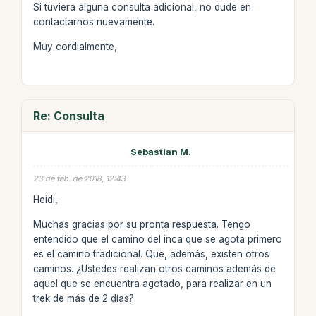
Si tuviera alguna consulta adicional, no dude en
contactarnos nuevamente.
Muy cordialmente,
Re: Consulta
Sebastian M.
23 de feb. de 2018, 12:43
Heidi,
Muchas gracias por su pronta respuesta. Tengo
entendido que el camino del inca que se agota primero
es el camino tradicional. Que, además, existen otros
caminos. ¿Ustedes realizan otros caminos además de
aquel que se encuentra agotado, para realizar en un
trek de más de 2 días?