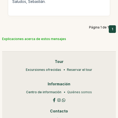
Saludos, Sebastián.
Página 1 de 1
1
Explicaciones acerca de estos mensajes
Tour
Excursiones ofrecidas
Reservar el tour
Información
Centro de información
Quiénes somos
Contacto