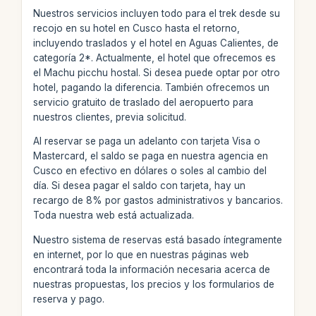
Nuestros servicios incluyen todo para el trek desde su
recojo en su hotel en Cusco hasta el retorno,
incluyendo traslados y el hotel en Aguas Calientes, de
categoría 2*. Actualmente, el hotel que ofrecemos es
el Machu picchu hostal. Si desea puede optar por otro
hotel, pagando la diferencia. También ofrecemos un
servicio gratuito de traslado del aeropuerto para
nuestros clientes, previa solicitud.
Al reservar se paga un adelanto con tarjeta Visa o
Mastercard, el saldo se paga en nuestra agencia en
Cusco en efectivo en dólares o soles al cambio del
día. Si desea pagar el saldo con tarjeta, hay un
recargo de 8% por gastos administrativos y bancarios.
Toda nuestra web está actualizada.
Nuestro sistema de reservas está basado íntegramente
en internet, por lo que en nuestras páginas web
encontrará toda la información necesaria acerca de
nuestras propuestas, los precios y los formularios de
reserva y pago.