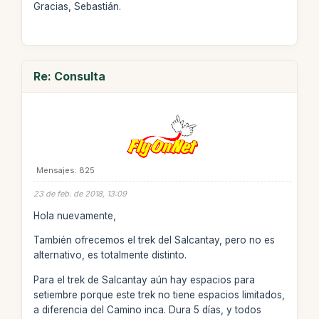
Gracias, Sebastián.
Re: Consulta
Mensajes: 825
23 de feb. de 2018, 13:09
Hola nuevamente,
También ofrecemos el trek del Salcantay, pero no es
alternativo, es totalmente distinto.
Para el trek de Salcantay aún hay espacios para
setiembre porque este trek no tiene espacios limitados,
a diferencia del Camino inca. Dura 5 días, y todos