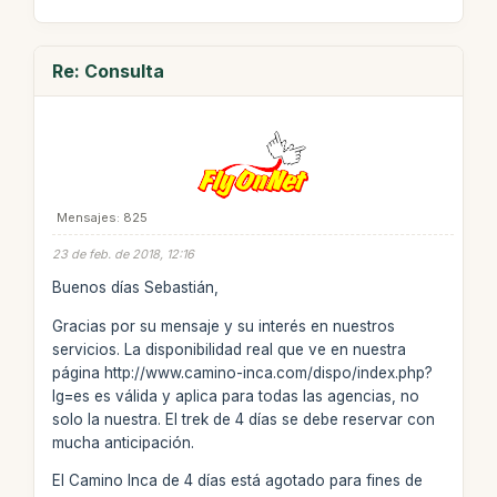
Re: Consulta
Mensajes: 825
23 de feb. de 2018, 12:16
Buenos días Sebastián,
Gracias por su mensaje y su interés en nuestros
servicios. La disponibilidad real que ve en nuestra
página http://www.camino-inca.com/dispo/index.php?
lg=es es válida y aplica para todas las agencias, no
solo la nuestra. El trek de 4 días se debe reservar con
mucha anticipación.
El Camino Inca de 4 días está agotado para fines de