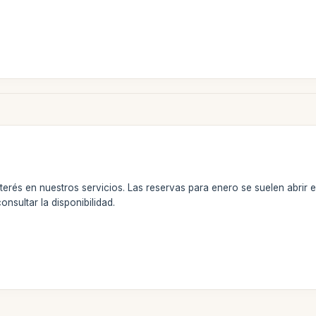
terés en nuestros servicios. Las reservas para enero se suelen abrir 
sultar la disponibilidad.