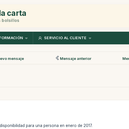
la carta
 bolsillos
FORMACIÓN
SERVICIO AL CLIENTE
evo mensaje
Mensaje anterior
Men
 disponibilidad para una persona en enero de 2017.