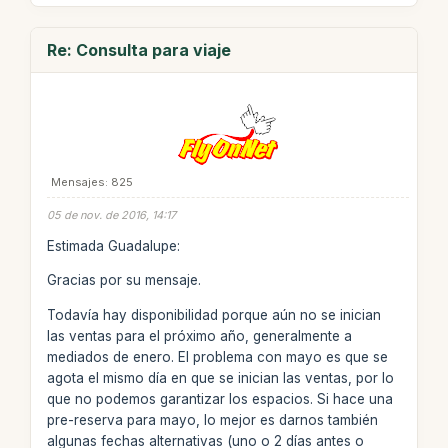
Re: Consulta para viaje
Mensajes: 825
05 de nov. de 2016, 14:17
Estimada Guadalupe:
Gracias por su mensaje.
Todavía hay disponibilidad porque aún no se inician
las ventas para el próximo año, generalmente a
mediados de enero. El problema con mayo es que se
agota el mismo día en que se inician las ventas, por lo
que no podemos garantizar los espacios. Si hace una
pre-reserva para mayo, lo mejor es darnos también
algunas fechas alternativas (uno o 2 días antes o