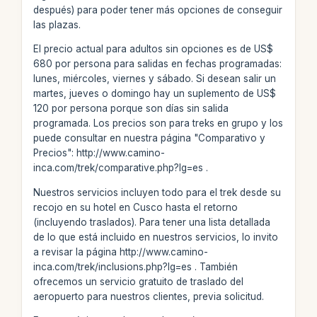
después) para poder tener más opciones de conseguir
las plazas.
El precio actual para adultos sin opciones es de US$
680 por persona para salidas en fechas programadas:
lunes, miércoles, viernes y sábado. Si desean salir un
martes, jueves o domingo hay un suplemento de US$
120 por persona porque son días sin salida
programada. Los precios son para treks en grupo y los
puede consultar en nuestra página "Comparativo y
Precios": http://www.camino-
inca.com/trek/comparative.php?lg=es .
Nuestros servicios incluyen todo para el trek desde su
recojo en su hotel en Cusco hasta el retorno
(incluyendo traslados). Para tener una lista detallada
de lo que está incluido en nuestros servicios, lo invito
a revisar la página http://www.camino-
inca.com/trek/inclusions.php?lg=es . También
ofrecemos un servicio gratuito de traslado del
aeropuerto para nuestros clientes, previa solicitud.