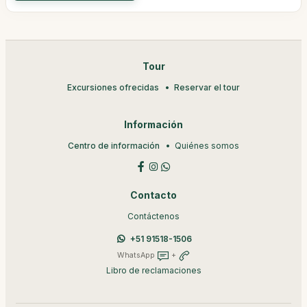
Tour
Excursiones ofrecidas
Reservar el tour
Información
Centro de información
Quiénes somos
Contacto
Contáctenos
+51 91518-1506
WhatsApp
+
Libro de reclamaciones