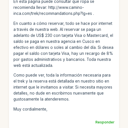
En esta página puede consultar qué ropa se
recomienda llevar: http://www.camino-
inca.com/trek/recommandations.php?lg=es .
En cuanto a cómo reservar, todo se hace por internet
a través de nuestra web. Al reservar se paga un
adelanto de US$ 230 con tarjeta Visa o Mastercard, el
saldo se paga en nuestra agencia en Cusco en
efectivo en dólares o soles al cambio del día. Si desea
pagar el saldo con tarjeta Visa, hay un recargo de 8%
por gastos administrativos y bancarios. Toda nuestra
web está actualizada.
Como puede ver, toda la información necesaria para
el trek y la reserva está detallada en nuestro sitio en
internet que le invitamos a visitar. Si necesita mayores
detalles, no dude en escribirnos nuevamente que
gustosamente la atenderemos.
Muy cordialmente,
Responder