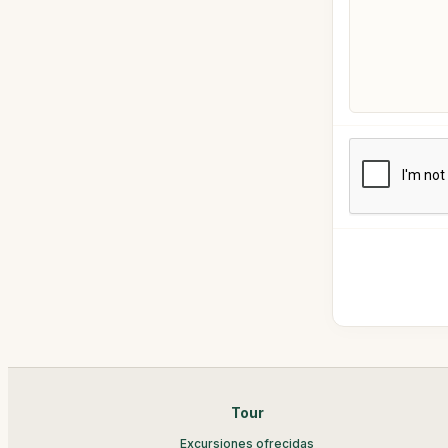
Tour
Excursiones ofrecidas