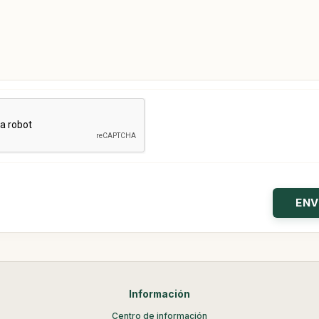
Información
Centro de información