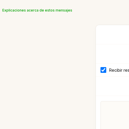
Explicaciones acerca de estos mensajes
Recibir re