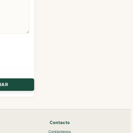
Contacto
Contáctenos