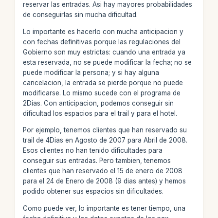
reservar las entradas. Asi hay mayores probabilidades
de conseguirlas sin mucha dificultad.
Lo importante es hacerlo con mucha anticipacion y
con fechas definitivas porque las regulaciones del
Gobierno son muy estrictas: cuando una entrada ya
esta reservada, no se puede modificar la fecha; no se
puede modificar la persona; y si hay alguna
cancelacion, la entrada se pierde porque no puede
modificarse. Lo mismo sucede con el programa de
2Dias. Con anticipacion, podemos conseguir sin
dificultad los espacios para el trail y para el hotel.
Por ejemplo, tenemos clientes que han reservado su
trail de 4Dias en Agosto de 2007 para Abril de 2008.
Esos clientes no han tenido dificultades para
conseguir sus entradas. Pero tambien, tenemos
clientes que han reservado el 15 de enero de 2008
para el 24 de Enero de 2008 (9 dias antes) y hemos
podido obtener sus espacios sin dificultades.
Como puede ver, lo importante es tener tiempo, una